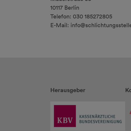
10117 Berlin
Telefon: 030 185272805
E-Mail: info@schlichtungsstel
Herausgeber
Ko