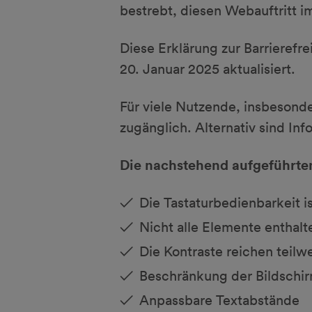
bestrebt, diesen Webauftritt i
Diese Erklärung zur Barrierefr
20. Januar 2025 aktualisiert.
Für viele Nutzende, insbesonde
zugänglich. Alternativ sind Inf
Die nachstehend aufgeführten
Die Tastaturbedienbarkeit is
Nicht alle Elemente enthalte
Die Kontraste reichen teilwe
Beschränkung der Bildschi
Anpassbare Textabstände