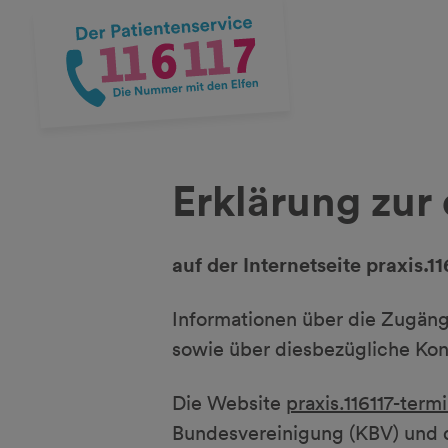
Erklärung zur 
auf der Internetseite praxis.1
Informationen über die Zugäng
sowie über diesbezügliche Kon
Die Website
praxis.116117-term
Bundesvereinigung (KBV) und d